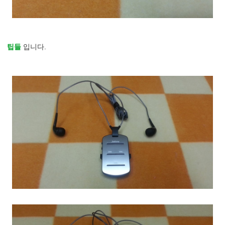
팁들
입니다.