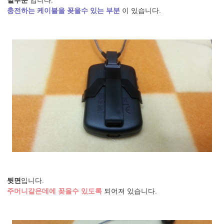
밑부분
입니다.
충전하는 케이블을 꽂을수 있는
부분
이 있습니다.
뒷면
입니다.
주머니같은데에 꽂을수 있도록
되어져 있습니다.