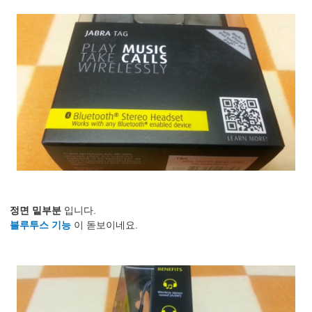
정면 밑부분
입니다.
블루투스 기능
이 돋보이네요.