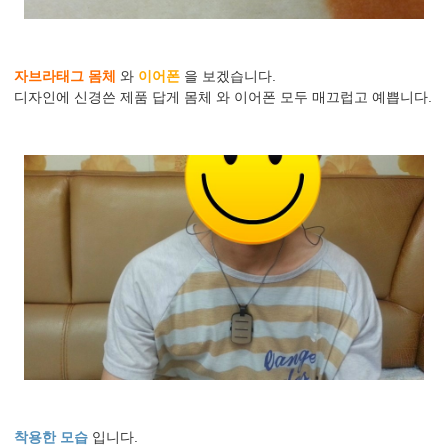
자브라태그 몸체
와
이어폰
을 보겠습니다.
디자인에 신경쓴 제품 답게 몸체 와 이어폰 모두 매끄럽고 예쁩니다.
착용한 모습
입니다.