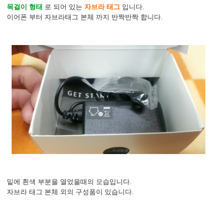
목걸이 형태
로 되어 있는
자브라 태그
입니다.
이어폰 부터 자브라태그 본체 까지 반짝반짝 합니다.
밑에 흰색 부분을 열었을때의 모습입니다.
자브라 태그 본체 외의 구성품이 있습니다.