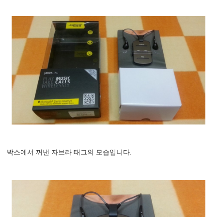
박스에서 꺼낸 자브라 태그의 모습입니다.