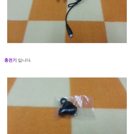
충전기
입니다.