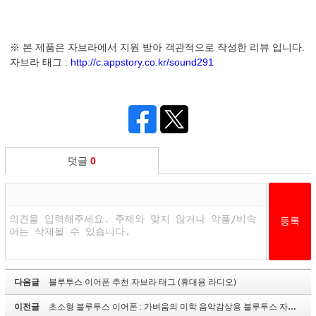
※ 본 제품은 자브라에서 지원 받아 객관적으로 작성한 리뷰 입니다.
자브라 태그
:
http://c.appstory.co.kr/sound291
덧글
0
다음글
블루투스 이어폰 추천 자브라 태그 (휴대용 라디오)
이전글
초소형 블루투스 이어폰 : 가벼움의 미학 음악감상용 블루투스 자브라태그 JABRA TAG