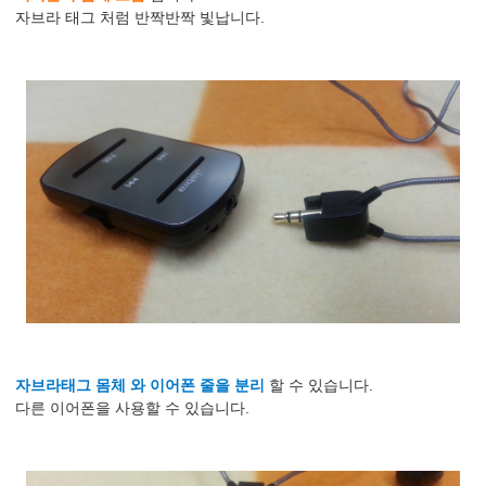
자브라 태그 처럼 반짝반짝 빛납니다.
자브라태그 몸체 와 이어폰 줄을 분리
할 수 있습니다.
다른 이어폰을 사용할 수 있습니다.