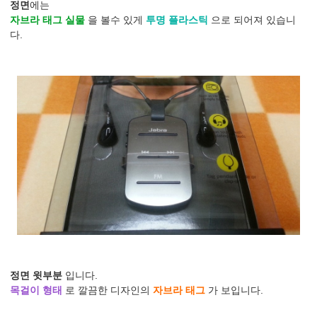
정면
에는
자브라 태그 실물
을 볼수 있게
투명 플라스틱
으로 되어져 있습니
다.
정면 윗부분
입니다.
목걸이 형태
로 깔끔한 디자인의
자브라 태그
가 보입니다.