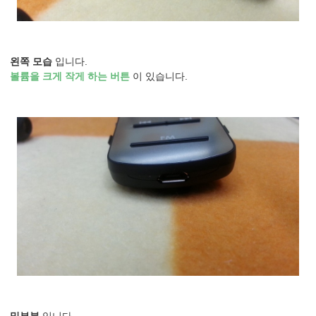
왼쪽 모습
입니다.
볼륨을 크게 작게 하는 버튼
이 있습니다.