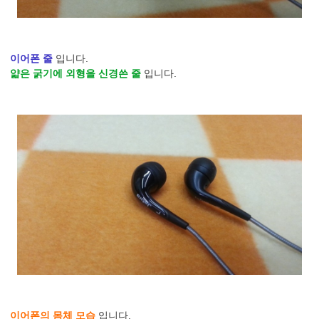
이어폰 줄
입니다.
얇은 굵기에 외형을 신경쓴 줄
입니다.
이어폰의 몸체 모습
입니다.