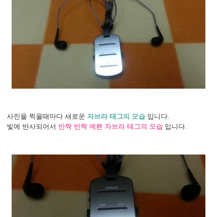
사진을 찍을때마다 새로운
자브라 태그의 모습
입니다.
빛에 반사되어서
반짝 반짝 예쁜 자브라 태그의 모습
입니다.