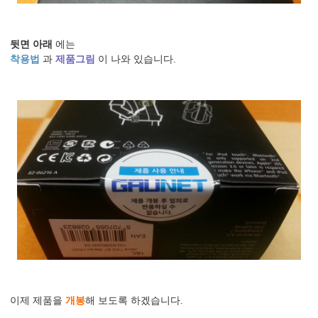
뒷면 아래
에는
착용법
과
제품그림
이 나와 있습니다.
이제 제품을
개봉
해 보도록 하겠습니다.