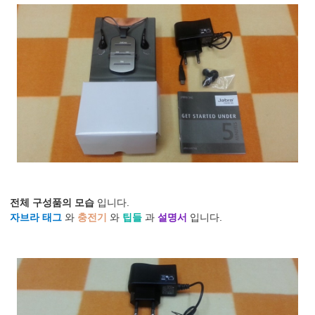
전체 구성품의 모습
입니다.
자브라 태그
와
충전기
와
팁들
과
설명서
입니다.