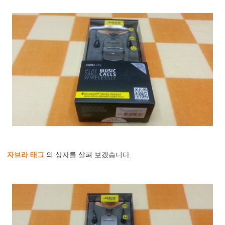
자브라 태그
의 상자를 살펴 보겠습니다.