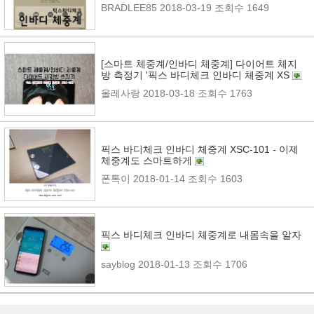
BRADLEE85
2018-03-19
조회수 1649
[스마트 체중계/인바디 체중계] 다이어트 체지
방 측정기 '픽스 바디체크 인바디 체중계 XS
올레사랑
2018-03-18
조회수 1763
픽스 바디체크 인바디 체중계 XSC-101 - 이제
체중계도 스마트하게
폰톡이
2018-01-14
조회수 1603
픽스 바디체크 인바디 체중계로 내몸속을 알자
sayblog
2018-01-13
조회수 1706