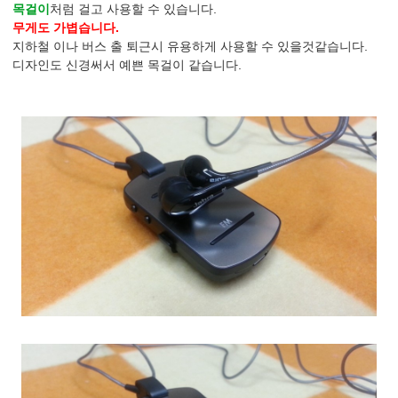
목걸이
처럼 걸고 사용할 수 있습니다.
무게도 가볍습니다.
지하철 이나 버스 출 퇴근시 유용하게 사용할 수 있을것같습니다.
디자인도 신경써서 예쁜 목걸이 같습니다.