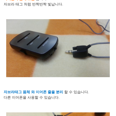
자브라 태그 처럼 반짝반짝 빛납니다.
자브라태그 몸체 와 이어폰 줄을 분리
할 수 있습니다.
다른 이어폰을 사용할 수 있습니다.