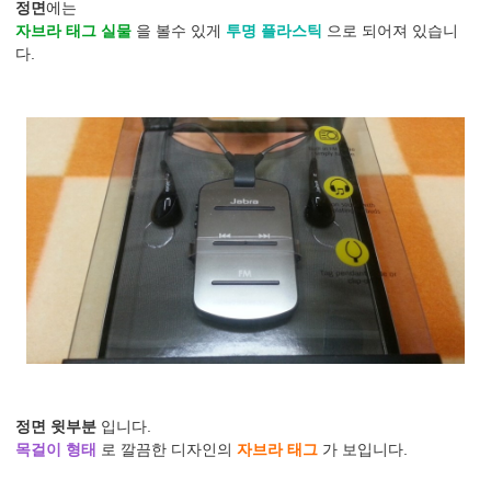
정면
에는
자브라 태그 실물
을 볼수 있게
투명 플라스틱
으로 되어져 있습니
다.
정면 윗부분
입니다.
목걸이 형태
로 깔끔한 디자인의
자브라 태그
가 보입니다.