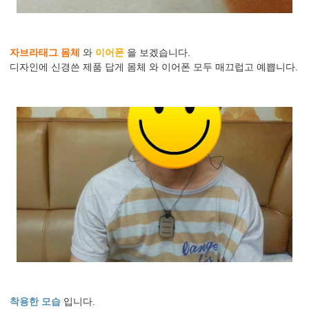
자브라태그 몸체
와
이어폰
을 보겠습니다.
디자인에 신경쓴 제품 답게 몸체 와 이어폰 모두 매끄럽고 예쁩니다.
착용한 모습
입니다.