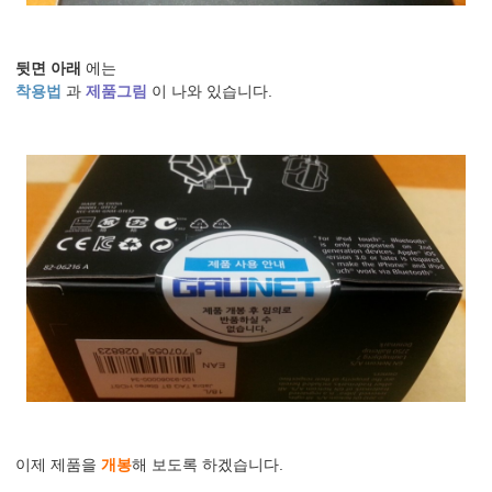
뒷면 아래
에는
착용법
과
제품그림
이 나와 있습니다.
이제 제품을
개봉
해 보도록 하겠습니다.