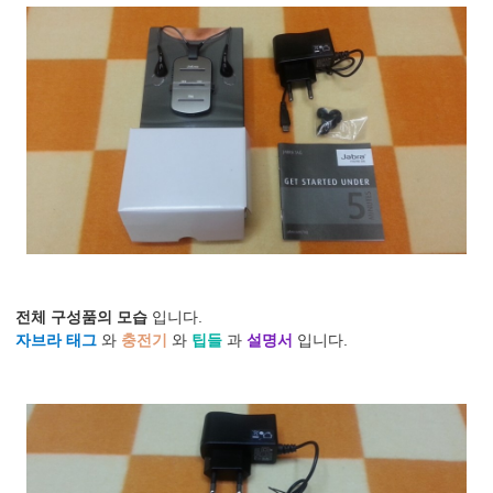
전체 구성품의 모습
입니다.
자브라 태그
와
충전기
와
팁들
과
설명서
입니다.