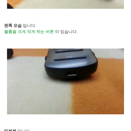
왼쪽 모습
입니다.
볼륨을 크게 작게 하는 버튼
이 있습니다.