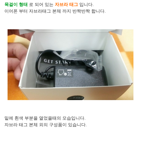
목걸이 형태
로 되어 있는
자브라 태그
입니다.
이어폰 부터 자브라태그 본체 까지 반짝반짝 합니다.
밑에 흰색 부분을 열었을때의 모습입니다.
자브라 태그 본체 외의 구성품이 있습니다.