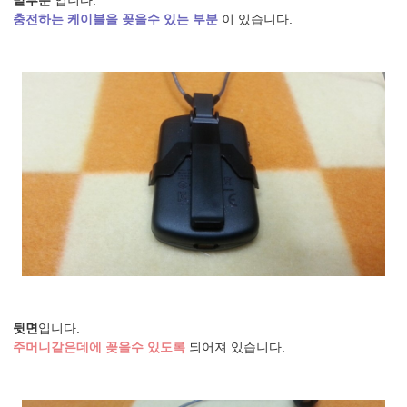
밑부분
입니다.
충전하는 케이블을 꽂을수 있는
부분
이 있습니다.
뒷면
입니다.
주머니같은데에 꽂을수 있도록
되어져 있습니다.