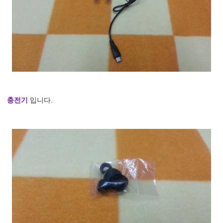
충전기
입니다.