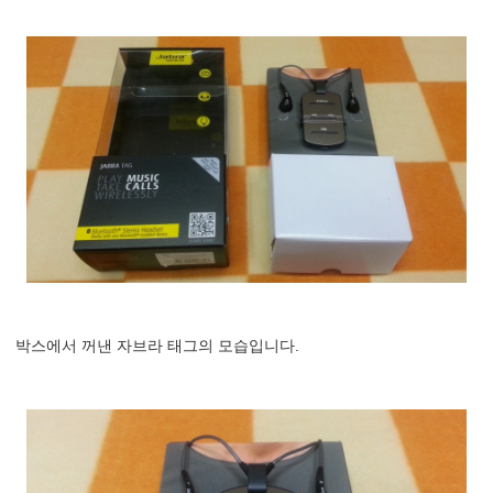
박스에서 꺼낸 자브라 태그의 모습입니다.