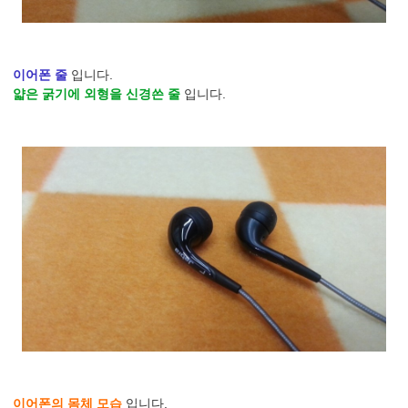
이어폰 줄
입니다.
얇은 굵기에 외형을 신경쓴 줄
입니다.
이어폰의 몸체 모습
입니다.