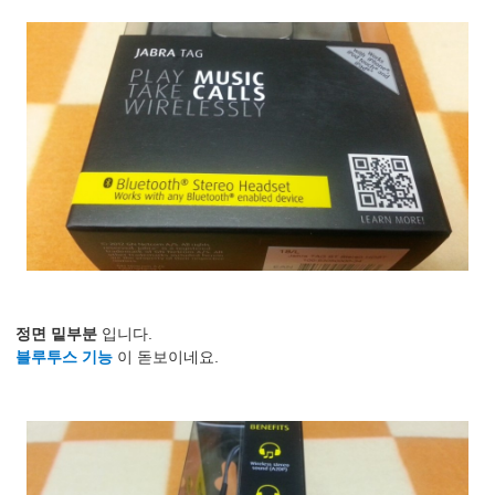
정면 밑부분
입니다.
블루투스 기능
이 돋보이네요.