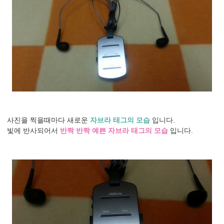
사진을 찍을때마다 새로운
자브라 태그의 모습
입니다.
빛에 반사되어서
반짝 반짝 예쁜 자브라 태그의 모습
입니다.