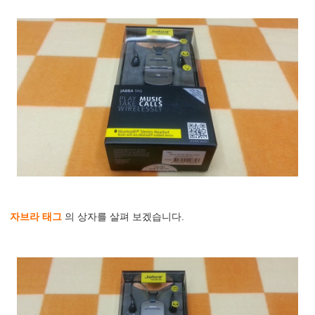
자브라 태그
의 상자를 살펴 보겠습니다.