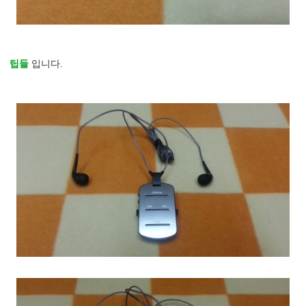
팁들
입니다.