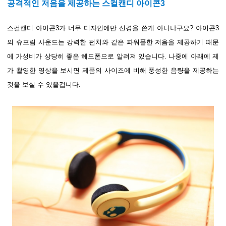
공격적인 저음을 제공하는 스컬캔디 아이콘3
스컬캔디 아이콘3가 너무 디자인에만 신경을 쓴게 아니냐구요? 아이콘3
의 슈프림 사운드는 강력한 펀치와 같은 파워풀한 저음을 제공하기 때문
에 가성비가 상당히 좋은 헤드폰으로 알려져 있습니다. 나중에 아래에 제
가 촬영한 영상을 보시면 제품의 사이즈에 비해 풍성한 음량을 제공하는
것을 보실 수 있을겁니다.