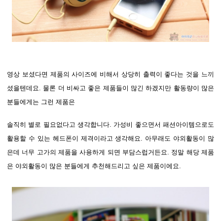
영상 보셨다면 제품의 사이즈에 비해서 상당히 출력이 좋다는 것을 느끼
셨을텐데요. 물론 더 비싸고 좋은 제품들이 많긴 하겠지만 활동량이 많은
분들에게는 그런 제품은
솔직히 별로 필요없다고 생각합니다. 가성비 좋으면서 패션아이템으로도
활용할 수 있는 헤드폰이 제격이라고 생각해요. 아무래도 야외활동이 많
은데 너무 고가의 제품을 사용하게 되면 부담스럽거든요. 정말 해당 제품
은 야외활동이 많은 분들에게 추천해드리고 싶은 제품이에요.