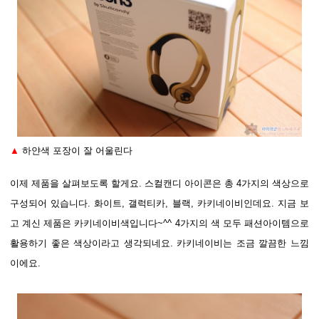
▲
하얀색 포장이 잘 어울린다
이제 제품을 살펴보도록 할게요. 스컬캔디 아이콘은 총 4가지의 색상으로
구성되어 있습니다. 화이트, 갤럭티카, 블랙, 카키네이비인데요. 지금 보
고 계신 제품은 카키네이비색입니다~^^ 4가지의 색 모두 패션아이템으로
활용하기 좋은 색상이라고 생각되네요. 카키네이비는 조금 깔끔한 느낌
이에요.