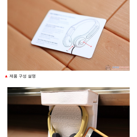
▲
제품 구성 설명