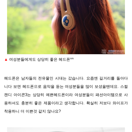
▲
여성분들에게도 상당히 좋은 헤드폰^^
헤드폰은 남자들의 전유물인 시대는 갔습니다. 요즘엔 길거리를 돌아다
니다 보면 헤드폰으로 음악을 듣는 여성분들을 많이 보셨을텐데요. 스컬
캔디 아이콘3는 상당히 예쁜헤드폰이라 여성분들이 패션아이템으로 사
용하셔도 충분히 좋은 제품이라고 생각합니다. 확실히 저보다 와이프가
착용하니 더 이쁜것 같지 않나요?