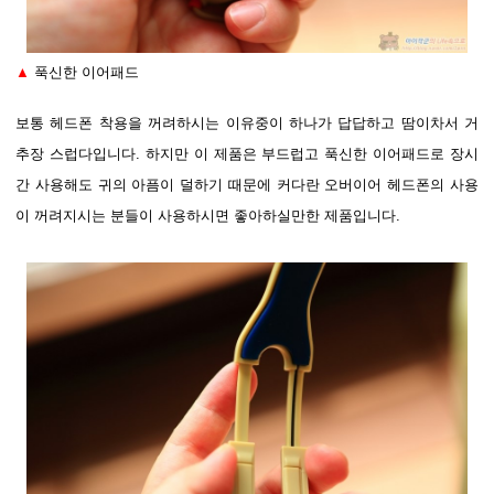
▲
푹신한 이어패드
보통 헤드폰 착용을 꺼려하시는 이유중이 하나가 답답하고 땀이차서 거
추장 스럽다입니다. 하지만 이 제품은 부드럽고 푹신한 이어패드로 장시
간 사용해도 귀의 아픔이 덜하기 때문에 커다란 오버이어 헤드폰의 사용
이 꺼려지시는 분들이 사용하시면 좋아하실만한 제품입니다.