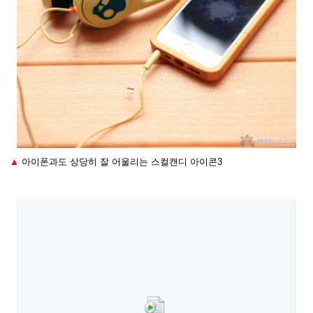
▲
아이폰과도 상당히 잘 어울리는 스컬캔디 아이콘3