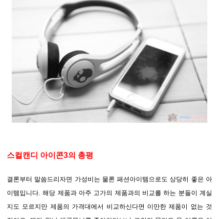
스컬캔디 아이콘3의 총평
결론부터 말씀드리자면 가성비는 물론 패션아이템으로도 상당히 좋은 아
이템입니다. 해당 제품과 아주 고가의 제품과의 비교를 하는 분들이 계실
지도 모르지만 제품의 가격대에서 비교하신다면 이만한 제품이 없는 것