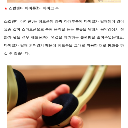
▲
스컬캔디 아이콘3의 마이크 부
스컬캔디 아이콘3는 헤드폰의 좌측 아래부분에 마이크가 탑재되어 있어
요즘 같이 스마트폰으로 통해 음악을 듣는 분들을 위해서 음악감상시 전
화가 왔을 경우 헤드폰과의 연결을 제거하는 불편함을 줄여주었는데요.
마이크가 탑재 되어있기 때문에 헤드폰을 그대로 착용한 채로 통화를 하
실 수 있습니다.