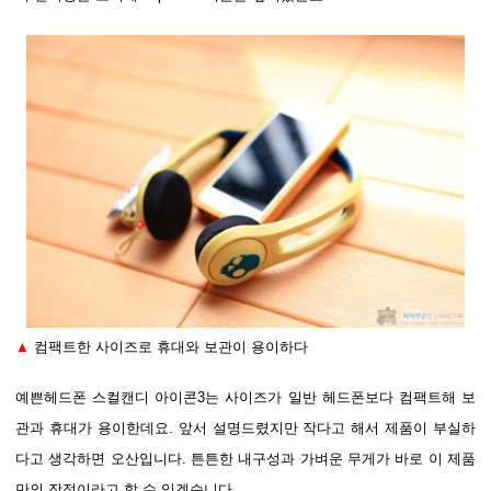
▲
컴팩트한 사이즈로 휴대와 보관이 용이하다
예쁜헤드폰 스컬캔디 아이콘3는 사이즈가 일반 헤드폰보다 컴팩트해 보
관과 휴대가 용이한데요. 앞서 설명드렸지만 작다고 해서 제품이 부실하
다고 생각하면 오산입니다. 튼튼한 내구성과 가벼운 무게가 바로 이 제품
만의 장점이라고 할 수 있겠습니다.