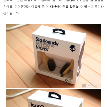
인데요. 이어폰과는 다르게 좀 더 패션아이템을 활용할 수 있는 제품이라
생각됩니다.