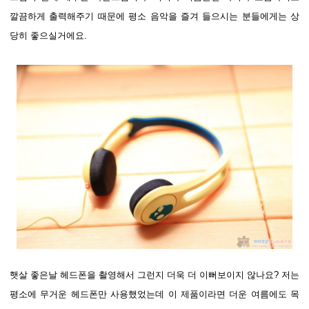
깔끔하게 출력해주기 때문에 평소 음악을 즐겨 들으시는 분들에게는 상
당히 좋으실거에요.
햇살 좋은날 헤드폰을 촬영해서 그런지 더욱 더 이뻐보이지 않나요? 저는
평소에 무거운 헤드폰만 사용했었는데 이 제품이라면 더운 여름에도 목