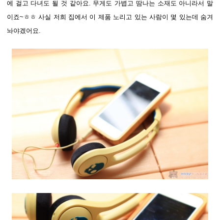
에 걸고 다녀도 될 것 같아요. 무게도 가볍고 땀나는 소재도 아니라서 말
이죠~ㅎㅎ 사실 저희 집에서 이 제품 노리고 있는 사람이 몇 있는데 숨겨
놔야겠어요.