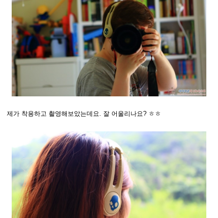
제가 착용하고 촬영해보았는데요. 잘 어울리나요? ㅎㅎ