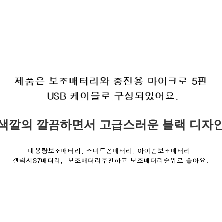
색깔의 깔끔하면서 고급스러운 블랙 디자