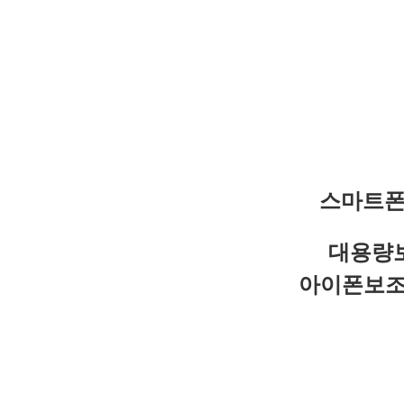
스마트폰
대용량보
아이폰보조