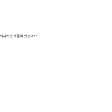
 제시하는 제품이 있는데요.