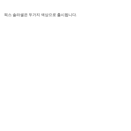
픽스 솔라셀은 두가지 색상으로 출시됩니다.