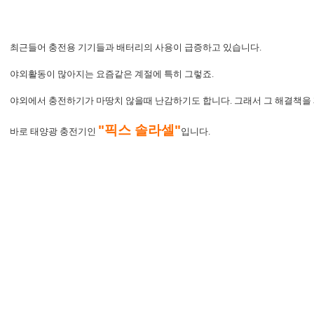
최근들어 충전용 기기들과 배터리의 사용이 급증하고 있습니다.
야외활동이 많아지는 요즘같은 계절에 특히 그렇죠.
야외에서 충전하기가 마땅치 않을때 난감하기도 합니다. 그래서 그 해결책을
"픽스 솔라셀"
바로 태양광 충전기인
입니다.