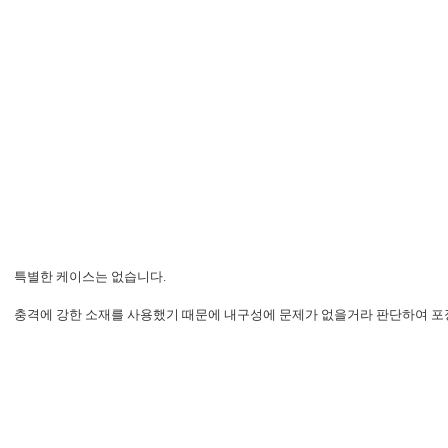
특별한 케이스는 없습니다.
충격에 강한 소재를 사용했기 때문에 내구성에 문제가 없을거라 판단하여 포