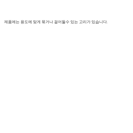
제품에는 용도에 맞게 묶거나 걸어둘수 있는 고리가 있습니다.