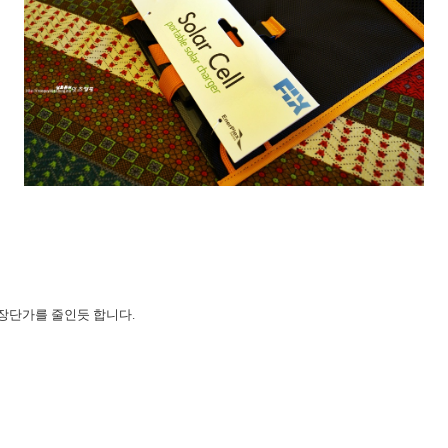
장단가를 줄인듯 합니다.