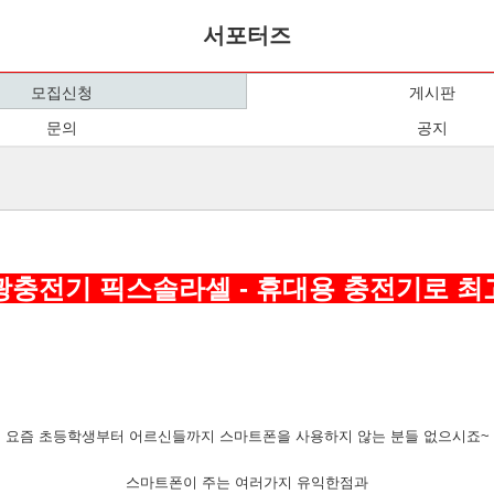
서포터즈
모집신청
게시판
문의
공지
충전기 픽스솔라셀 - 휴대용 충전기로 
요즘 초등학생부터 어르신들까지 스마트폰을 사용하지 않는 분들 없으시죠~
스마트폰이 주는 여러가지 유익한점과