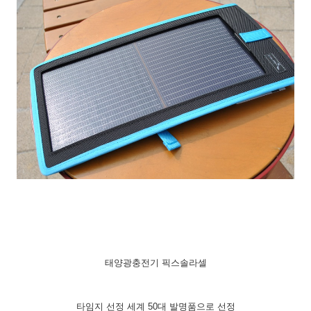
태양광충전기 픽스솔라셀
타임지 선정 세계 50대 발명품으로 선정