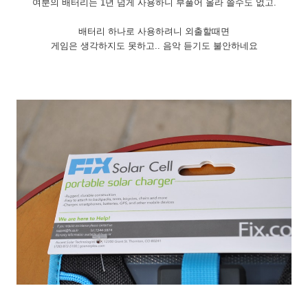
여분의 배터리는 1년 넘게 사용하니 부풀어 올라 쓸수도 없고.
배터리 하나로 사용하려니 외출할때면
게임은 생각하지도 못하고.. 음악 듣기도 불안하네요