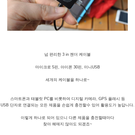
넘 편리한 3 in 젠더 케이블
마이크로 5핀, 아이폰 30핀, 미니USB
세개의 케이블을 하나로~
스마트폰과 태블릿 PC를 비롯하여 디지털 카메라, GPS 플래시 등
USB 단자로 연결되는 모든 제품을 손쉽게 충전할수 있어 활용도가 높답니다.
이렇게 하나로 되어 있으니 다른 제품을 충전할때마다
찾아 헤매지 않아도 되겠죠~