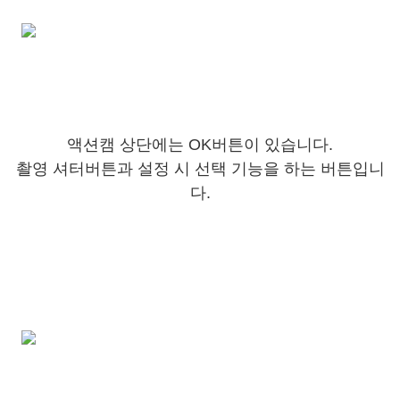
액션캠 상단에는 OK버튼이 있습니다.
촬영 셔터버튼과 설정 시 선택 기능을 하는 버튼입니
다.