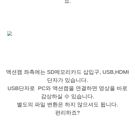
요.
액션캠 좌측에는 SD메모리카드 삽입구, USB,HDMI
단자가 있습니다.
USB단자로 PC와 액션캠을 연결하면 영상을 바로
감상하실 수 있습니다.
별도의 파일 변환은 하지 않으셔도 됩니다.
편리하죠?