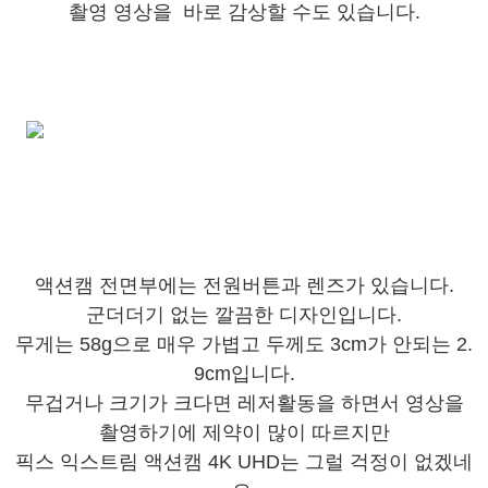
촬영 영상을
바로 감상할 수도 있습니다.
액션캠 전면부에는 전원버튼과 렌즈가 있습니다.
군더더기 없는 깔끔한 디자인입니다.
무게는 58g으로 매우 가볍고 두께도 3cm가 안되는 2.
9cm입니다.
무겁거나 크기가 크다면 레저활동을 하면서 영상을
촬영하기에 제약이 많이 따르지만
픽스 익스트림 액션캠 4K UHD는 그럴 걱정이 없겠네