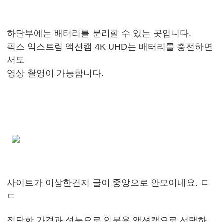
하단부에는 배터리를 분리할 수 있는 곳입니다.
픽스 익스트림 액션캠 4K UHD는 배터리를 충전하면
서도
영상 촬영이 가능합니다.
사이트가 이상한건지 글이 중앙으로 안모이네요. ㄷ
ㄷ
적당한 가격과 성능으로 입문용 액션캠으로 선택하