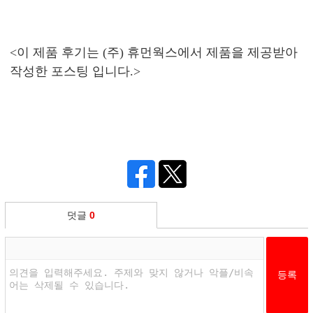
<이 제품 후기는 (주) 휴먼웍스에서 제품을 제공받아
작성한 포스팅 입니다.>
덧글
0