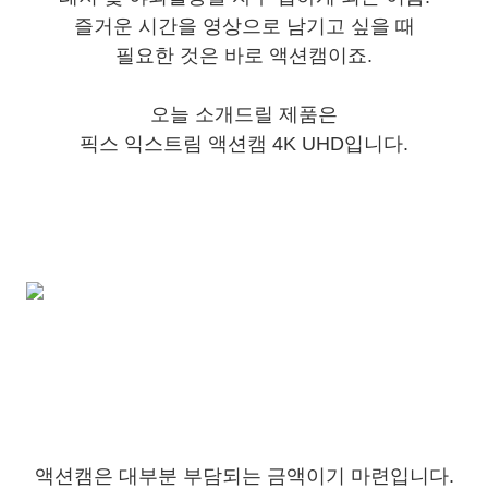
즐거운 시간을 영상으로 남기고 싶을 때
필요한 것은 바로 액션캠이죠.
오늘 소개드릴 제품은
픽스 익스트림 액션캠 4K UHD입니다.
액션캠은 대부분 부담되는 금액이기 마련입니다.