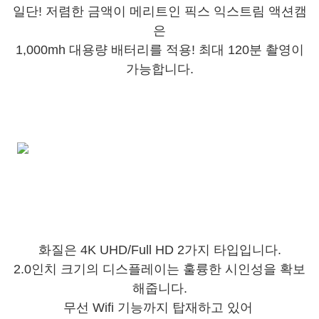
일단! 저렴한 금액이 메리트인 픽스 익스트림 액션캠
은
1,000mh 대용량 배터리를 적용! 최대 120분 촬영이
가능합니다.
화질은 4K UHD/Full HD 2가지 타입입니다.
2.0인치 크기의 디스플레이는 훌륭한 시인성을 확보
해줍니다.
무선 Wifi 기능까지 탑재하고 있어