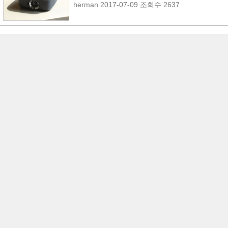
herman
2017-07-09
조회수 2637