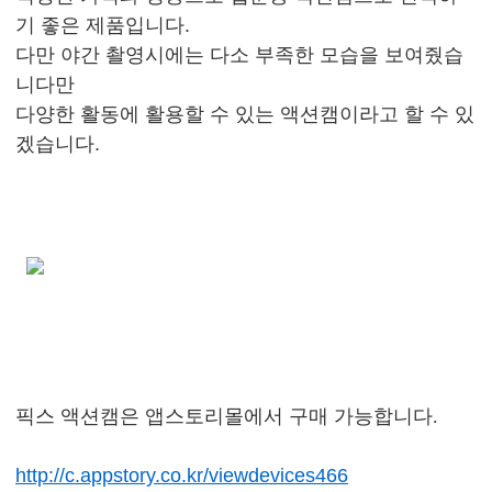
기 좋은 제품입니다.
다만 야간 촬영시에는 다소 부족한 모습을 보여줬습
니다만
다양한 활동에 활용할 수 있는 액션캠이라고 할 수 있
겠습니다.
픽스 액션캠은 앱스토리몰에서 구매 가능합니다.
http://c.appstory.co.kr/viewdevices466