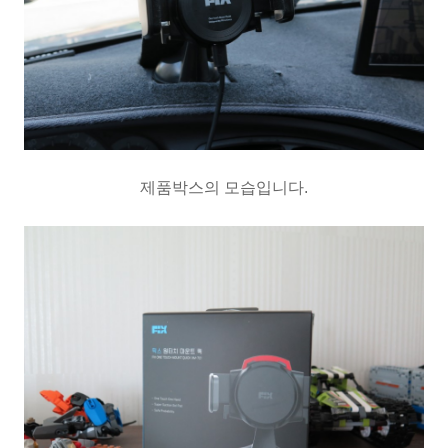
제품박스의 모습입니다.