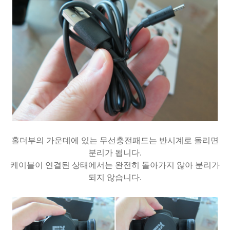
홀더부의 가운데에 있는 무선충전패드는 반시계로 돌리면
분리가 됩니다.
케이블이 연결된 상태에서는 완전히 돌아가지 않아 분리가
되지 않습니다.