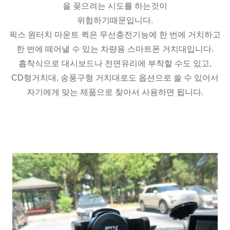
을 꽂으려는 시도를 하는것이
위험하기때문입니다.
픽스 원터치 마운트 퀵은 무선충전기능에 한 번에 거치하고
한 번에 떼어낼 수 있는 차량용 스마트폰 거치대입니다.
흡착식으로 대시보드나 전면유리에 부착할 수도 있고,
CD형거치대, 송풍구형 거치대로도 옵션으로 쓸 수 있어서
자기에게 맞는 제품으로 찾아서 사용하면 됩니다.