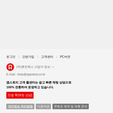
로그인
간편가입
고객센터
PC버전
(주)휴먼웍스 사업자 정보
E-mail :
help@appstory.co.kr
앱스토리 고객 콜센터는 쉽고 빠른 채팅 상담으로
100% 전환하여 운영하고 있습니다.
친절 톡[채팅 상담]
개인정보 처리방침
이용약관
콘텐츠 제작 및 제휴 문의