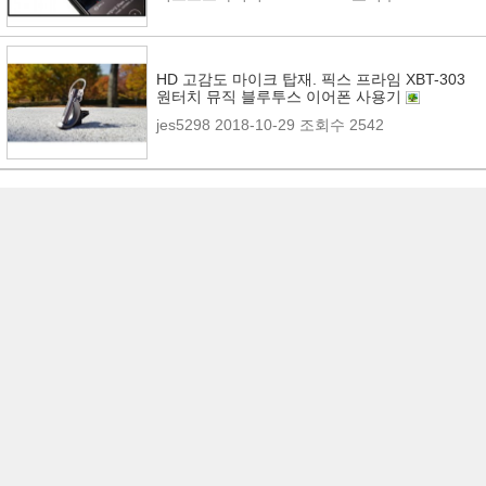
HD 고감도 마이크 탑재. 픽스 프라임 XBT-303
원터치 뮤직 블루투스 이어폰 사용기
jes5298
2018-10-29
조회수 2542