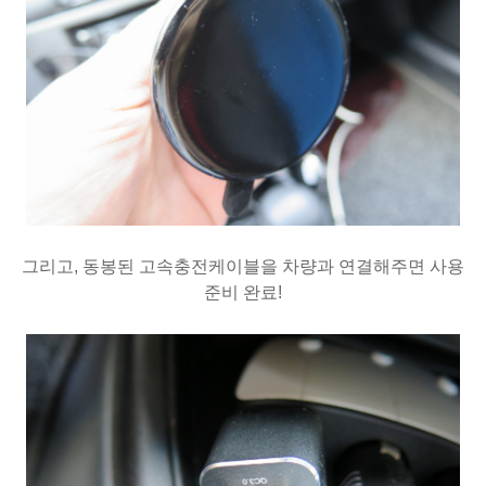
그리고, 동봉된 고속충전케이블을 차량과 연결해주면 사용
준비 완료!