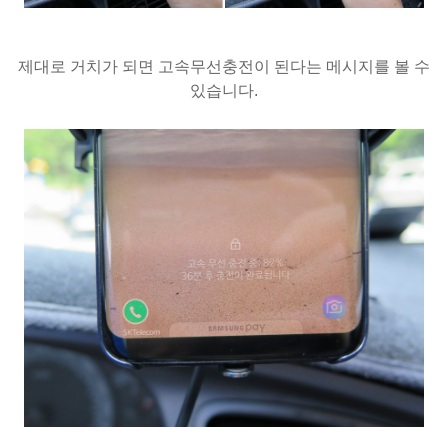
제대로 거치가 되면 고속무선충전이 된다는 메시지를 볼 수
있습니다.