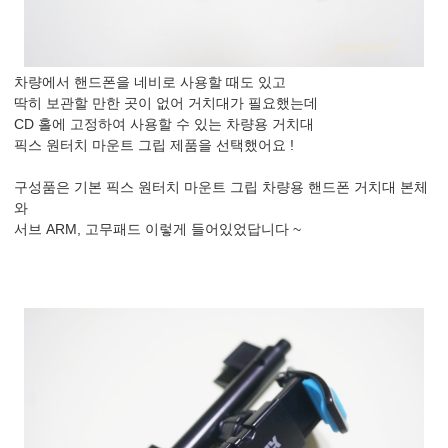
차량에서 핸드폰을 네비로 사용할 때도 있고
딱히 보관할 만한 곳이 없어 거치대가 필요했는데
CD 홀에 고정하여 사용할 수 있는 차량용 거치대
픽스 원터치 마운트 그립 제품을 선택했어요 !
구성품은 기본 픽스 원터치 마운트 그립 차량용 핸드폰 거치대 본체
와
서브 ARM, 고무패드 이렇게 들어있었답니다 ~