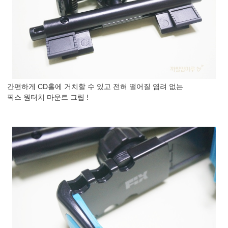
간편하게 CD홀에 거치할 수 있고 전혀 떨어질 염려 없는
픽스 원터치 마운트 그립 !