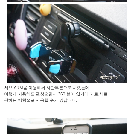
서브 ARM을 이용해서 하단부분으로 내렸는데
이렇게 사용해도 괜찮으면서 360 볼이 있기에 가로,세로
원하는 방향으로 사용할 수가 있답니다.