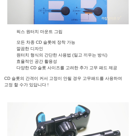
픽스 원터치 마운트 그립
모든 차종 CD 슬롯에 장착 가능
깔끔한 디자인
원터치 형식의 간단한 사용법 (밀고 끼우는 방식)
효율적인 공간 활용성
다양한 CD 슬롯 사이즈를 고려한 추가 고무 패드 제공
CD 슬롯의 간격이 커서 고정이 안될 경우 고무패드를 사용하여
고정 할 수가 있답니다 !