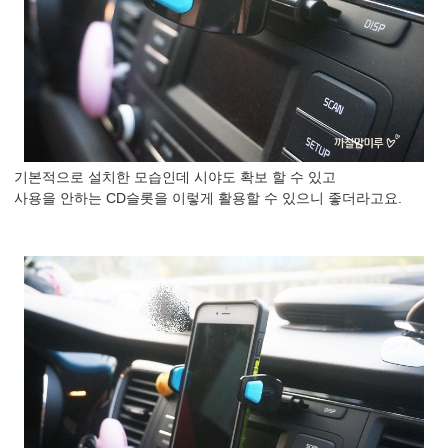
기본적으로 설치한 모습인데 시야도 확보 할 수 있고
사용을 안하는 CD슬롯을 이렇게 활용할 수 있으니 좋더라고요.