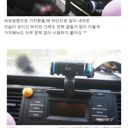
세로방향으로 거치했을 때 하단으로 많이 내려온
모습이 보이긴 하지만 그래도 전혀 걸릴거 없이 이렇게
거치해놔도 아무 문제 없이 사용하기 좋아요 ^^