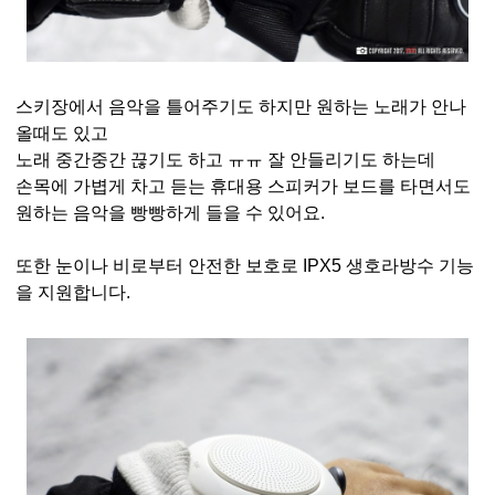
스키장에서 음악을 틀어주기도 하지만 원하는 노래가 안나
올때도 있고
노래 중간중간 끊기도 하고 ㅠㅠ 잘 안들리기도 하는데
손목에 가볍게 차고 듣는 휴대용 스피커가 보드를 타면서도
원하는 음악을 빵빵하게 들을 수 있어요.
또한 눈이나 비로부터 안전한 보호로 IPX5 생호라방수 기능
을 지원합니다.