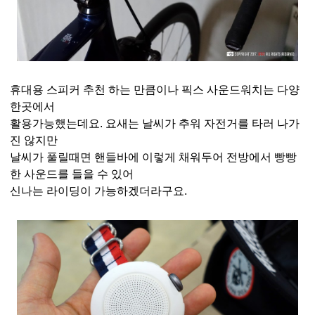
휴대용 스피커 추천 하는 만큼이나 픽스 사운드워치는 다양
한곳에서
활용가능했는데요. 요새는 날씨가 추워 자전거를 타러 나가
진 않지만
날씨가 풀릴때면 핸들바에 이렇게 채워두어 전방에서 빵빵
한 사운드를 들을 수 있어
신나는 라이딩이 가능하겠더라구요.