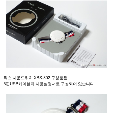
픽스 사운드워치 XBS-302 구성품은
5핀USB케이블과 사용설명서로 구성되어 있습니다.