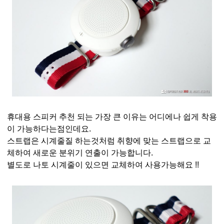
휴대용 스피커 추천 되는 가장 큰 이유는 어디에나 쉽게 착용
이 가능하다는점인데요.
스트랩은 시계줄질 하는것처럼 취향에 맞는 스트랩으로 교
체하여 새로운 분위기 연출이 가능합니다.
별도로 나토 시계줄이 있으면 교체하여 사용가능해요 !!