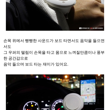
손목 위에서 빵빵한 사운드가 보드 타면서도 음악을 들으면
서도
그 우퍼의 떨림이 손목을 타고 몸으로 느껴질만큼이나 풍부
한 공간감으로
음악 들으며 보드 타는 재미가 있어요.