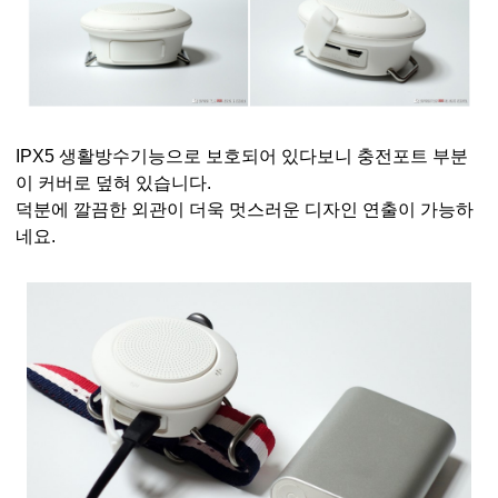
IPX5 생활방수기능으로 보호되어 있다보니 충전포트 부분
이 커버로 덮혀 있습니다.
덕분에 깔끔한 외관이 더욱 멋스러운 디자인 연출이 가능하
네요.