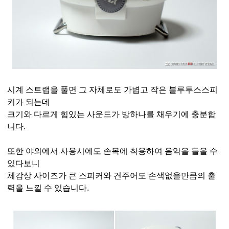
시계 스트랩을 풀면 그 자체로도 가볍고 작은 블루투스스피
커가 되는데
크기와 다르게 힘있는 사운드가 방하나를 채우기에 충분합
니다.
또한 야외에서 사용시에도 손목에 착용하여 음악을 들을 수
있다보니
체감상 사이즈가 큰 스피커와 견주어도 손색없을만큼의 출
력을 느낄 수 있습니다.