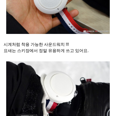
시계처럼 착용 가능한 사운드워치 !!!
요새는 스키장에서 정말 유용하게 쓰고 있어요.