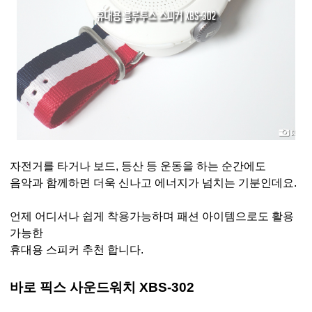
자전거를 타거나 보드, 등산 등 운동을 하는 순간에도
음악과 함께하면 더욱 신나고 에너지가 넘치는 기분인데요.
언제 어디서나 쉽게 착용가능하며 패션 아이템으로도 활용
가능한
휴대용 스피커 추천 합니다.
바로 픽스 사운드워치 XBS-302