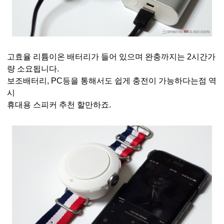
고효율 리튬이온 배터리가 들어 있으며 완충까지는 2시간가
량 소요됩니다.
보조배터리, PC등을 통해서도 쉽게 충전이 가능하다는점 역
시
휴대용 스피커 추천 할만하죠.