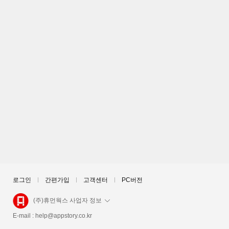
로그인
간편가입
고객센터
PC버전
(주)휴먼웍스 사업자 정보
E-mail :
help@appstory.co.kr