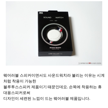
웨어러블 스피커이면서도 사운드워치라 불리는 이유는 시계
처럼 착용이 가능한
블루투스스피커 제품이기 때문인데요. 손목에 착용하는 휴
대용스피커로써
디자인이 세련된 느낌이 드는 웨어러블 제품입니다.