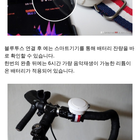
블루투스 연결 후 에는 스마트기기를 통해 배터리 잔량을 바
로 확인할 수 있습니다.
한번의 완충 뒤에는 6시간 가량 음악재생이 가능한 리튬이
온 배터리가 적용되어 있습니다.