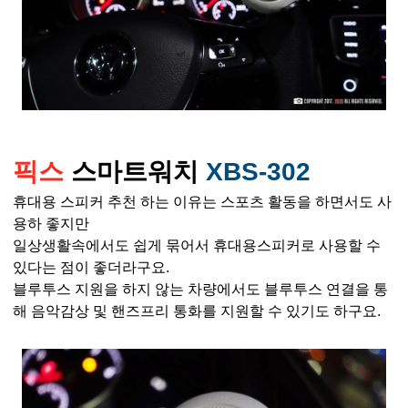
픽스
스마트워치
XBS-302
휴대용 스피커 추천 하는 이유는 스포츠 활동을 하면서도 사
용하 좋지만
일상생활속에서도 쉽게 묶어서 휴대용스피커로 사용할 수
있다는 점이 좋더라구요.
블루투스 지원을 하지 않는 차량에서도 블루투스 연결을 통
해 음악감상 및 핸즈프리 통화를 지원할 수 있기도 하구요.