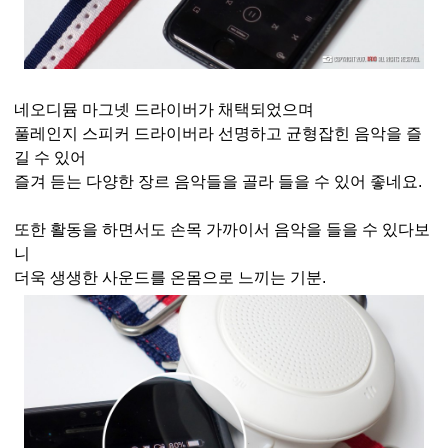
네오디뮴 마그넷 드라이버가 채택되었으며
풀레인지 스피커 드라이버라 선명하고 균형잡힌 음악을 즐
길 수 있어
즐겨 듣는 다양한 장르 음악들을 골라 들을 수 있어 좋네요.
또한 활동을 하면서도 손목 가까이서 음악을 들을 수 있다보
니
더욱 생생한 사운드를 온몸으로 느끼는 기분.