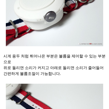
시계 용두 처럼 튀어나온 부분은 볼륨을 제어할 수 있는 부분
으로
위로 돌리면 소리가 커지고 아래로 돌리면 소리가 줄어들어
간편하게 볼륨조절이 가능합니다.