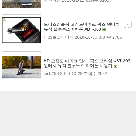
노이즈캔슬링 고감도마이크 픽스 원터치
4
뮤직 블루투스이어폰 XBT-303
퍼스트스파이키
2018-10-30
조회수 2785
HD 고감도 마이크 탑재. 픽스 프라임 XBT-303
원터치 뮤직 블루투스 이어폰 사용기
jes5298
2018-10-29
조회수 2544