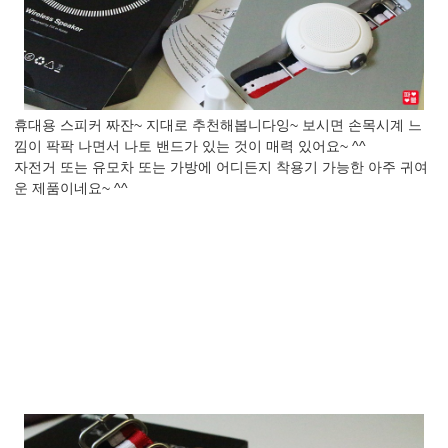
휴대용 스피커 짜잔~ 지대로 추천해봅니다잉~ 보시면 손목시계 느
낌이 팍팍 나면서 나토 밴드가 있는 것이 매력 있어요~ ^^
자전거 또는 유모차 또는 가방에 어디든지 착용기 가능한 아주 귀여
운 제품이네요~ ^^