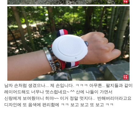
남자 손처럼 생겼으나... 제 손입니다. ㅋㅋㅋ 아무튼.. 팔지들과 같이
레이어드해도 너무나 멋스럽네요~ ^^ 산에 나들이 가면서
신랑에게 보여줬더니 히야~~ 이거 정말 멋지다.. 반해버리더라고요
디자인에 또 음색에 편리함에 ㅋㅋ 보고 보고 또 보고 ㅋㅋ