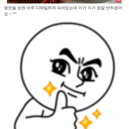
옆면을 보면 아주 디테일하게 되어있는데 이거 이거 정말 반하겠어
요 ~ ^^