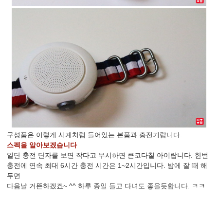
구성품은 이렇게 시계처럼 들어있는 본품과 충전기랍니다.
스펙을 알아보겠습니다
일단 충전 단자를 보면 작다고 무시하면 큰코다칠 아이랍니다. 한번
충전에 연속 최대 6시간 충전 시간은 1~2시간입니다. 밤에 잘 때 해
두면
다음날 거뜬하겠죠~ ^^ 하루 종일 들고 다녀도 좋을듯합니다. ㅋㅋ