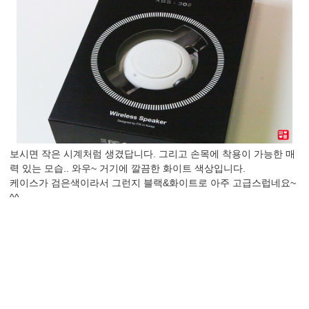
보시면 작은 시계처럼 생겼답니다. 그리고 손목에 착용이 가능한 매
력 있는 모습.. 와우~ 거기에 깔끔한 화이트 색상입니다.
케이스가 검은색이라서 그런지 블랙&화이트로 아주 고급스럽네요~
^^