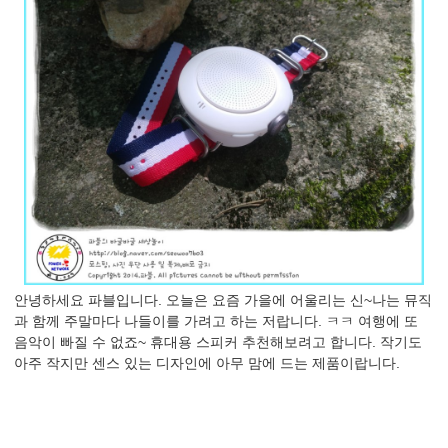
안녕하세요 파블입니다. 오늘은 요즘 가을에 어울리는 신~나는 뮤직
과 함께 주말마다 나들이를 가려고 하는 저랍니다. ㅋㅋ 여행에 또
음악이 빠질 수 없죠~ 휴대용 스피커 추천해보려고 합니다. 작기도
아주 작지만 센스 있는 디자인에 아무 맘에 드는 제품이랍니다.