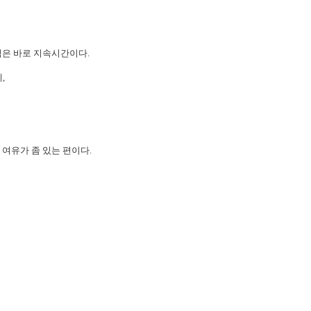
점은
바로 지속시간이다.
,
여유가 좀 있는 편이다.