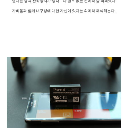
별다른
충격 완화장치가 생각보다 별로 없는 편이라 좀 의외였다.
가벼움과 함께 내구성에 대한 자신이 있다는 의미라 해석해본다. ​