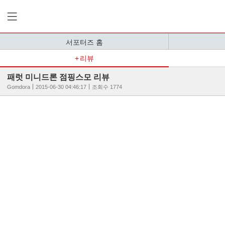
서포터즈 홈
리뷰
패럿 미니드론 점핑스모 리뷰
Gomdora
2015-06-30 04:46:17
조회수 1774