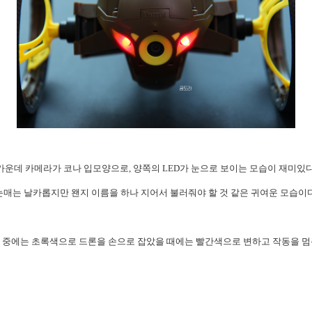
가운데 카메라가 코나 입모양으로, 양쪽의 LED가 눈으로 보이는 모습이 재미있다
눈매는 날카롭지만
왠지 이름을 하나 지어서 불러줘야 할 것 같은 귀여운 모습이다
 중에는 초록색으로 드론을 손으로 잡았을 때에는 빨간색으로 변하고 작동을 멈