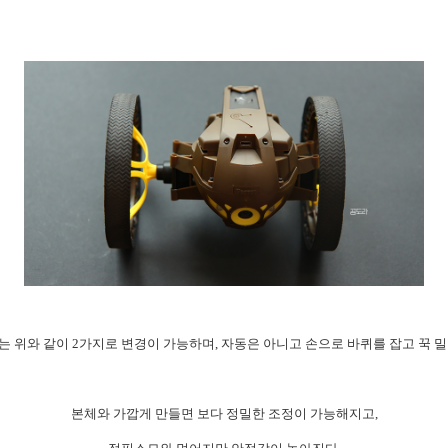
태는 위와 같이 2가지로 변경이 가능하며,
자동은 아니고 손으로 바퀴를 잡고 꾹 밀
본체와 가깝게 만들면 보다 정밀한 조정이 가능해지고,