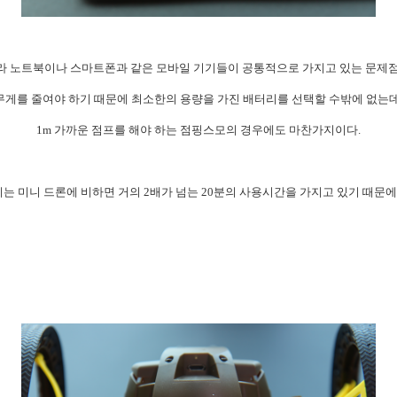
라 노트북이나
스마트폰과 같은 모바일 기기들이 공통적으로 가지고 있는 문제
무게를 줄여야 하기 때문에 최소한의 용량을 가진 배터리를 선택할 수밖에 없는데
1m 가까운 점프를 해야 하는 점핑스모의 경우에도 마찬가지이다.
는 미니 드론에 비하면 거의 2배가 넘는 20분의 사용시간을 가지고 있기 때문에 