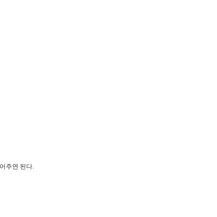
어주면 된다.