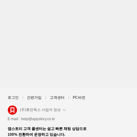
로그인
간편가입
고객센터
PC버전
(주)휴먼웍스 사업자 정보
E-mail :
help@appstory.co.kr
앱스토리 고객 콜센터는 쉽고 빠른 채팅 상담으로
100% 전환하여 운영하고 있습니다.