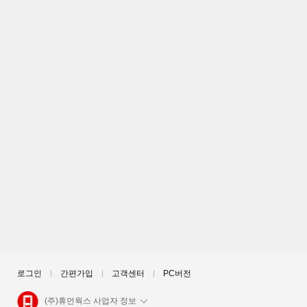
로그인
간편가입
고객센터
PC버전
(주)휴먼웍스 사업자 정보