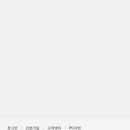
로그인
간편가입
고객센터
PC버전